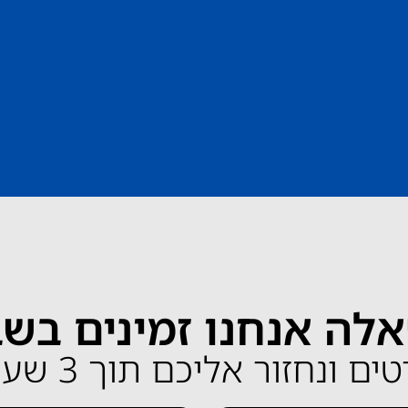
לה אנחנו זמינים בש
ונחזור אליכם תוך 3 שעות בלבד!