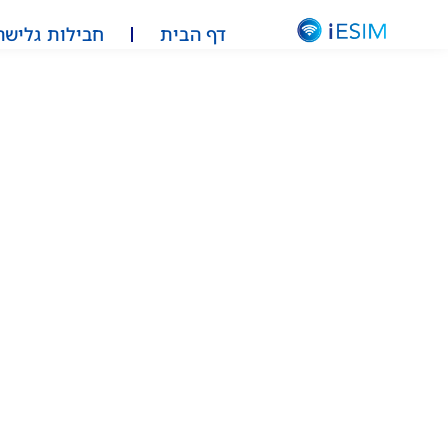
דף הבית
חבילות גלישה