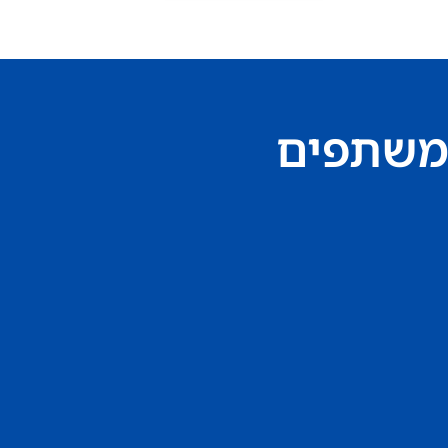
משתפים