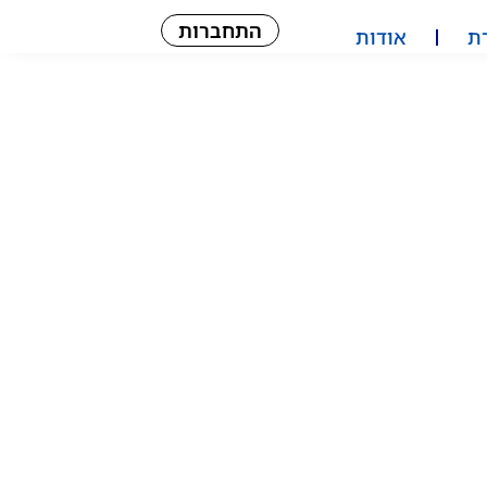
התחברות
ת
אודות