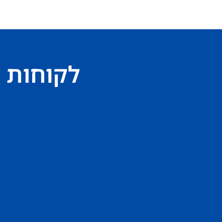
לקוחות 