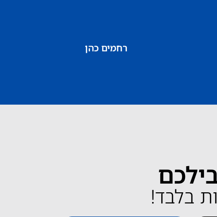
רחמים כהן
בילכם