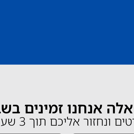
לה אנחנו זמינים בש
ונחזור אליכם תוך 3 שעות בלבד!