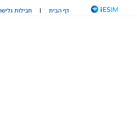
דף הבית
חבילות גלישה