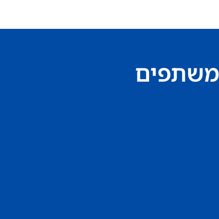
משתפים