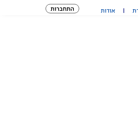
התחברות
ת
אודות