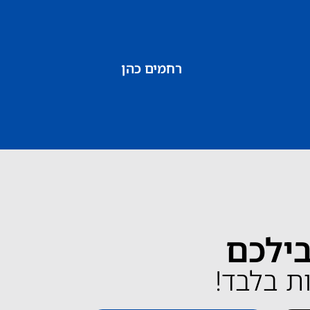
רחמים כהן
בילכם