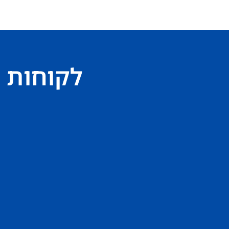
לקוחות 