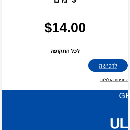
$
14.00
לכל התקופה
לרכישה
למדינות הכלולות
G
UL