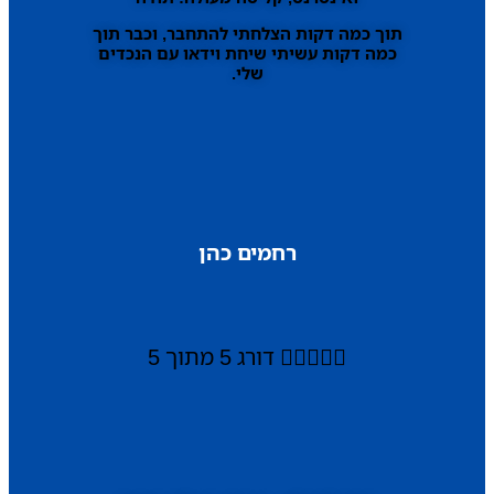
תוך כמה דקות הצלחתי להתחבר, וכבר תוך
כמה דקות עשיתי שיחת וידאו עם הנכדים
שלי.
רחמים כהן





דורג 5 מתוך 5