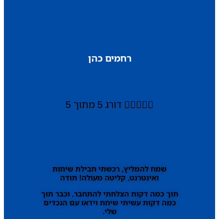
רחמים כהן





דורג 5 מתוך 5
שמח להמליץ, רכשתי חבילת שיחות
ואינטרנט, קליטה מעולה! תודה
תוך כמה דקות הצלחתי להתחבר, וכבר תוך
כמה דקות עשיתי שיחת וידאו עם הנכדים
שלי.