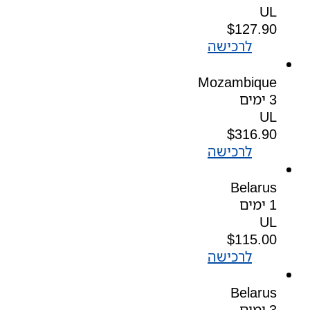
UL
$
127.90
לרכישה
Mozambique
3 ימים
UL
$
316.90
לרכישה
Belarus
1 ימים
UL
$
115.00
לרכישה
Belarus
3 ימים