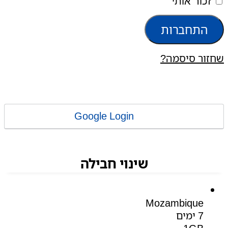
זכור אותי
התחברות
שחזור סיסמה?
Google Login
שינוי חבילה
Mozambique
7 ימים