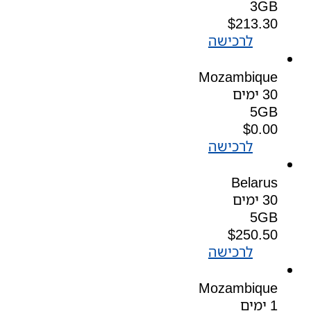
3GB
$
213.30
לרכישה
Mozambique
30 ימים
5GB
$
0.00
לרכישה
Belarus
30 ימים
5GB
$
250.50
לרכישה
Mozambique
1 ימים