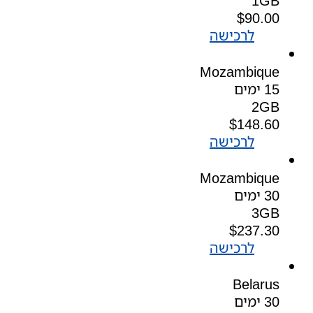
1GB
$
90.00
לרכישה
Mozambique
15 ימים
2GB
$
148.60
לרכישה
Mozambique
30 ימים
3GB
$
237.30
לרכישה
Belarus
30 ימים