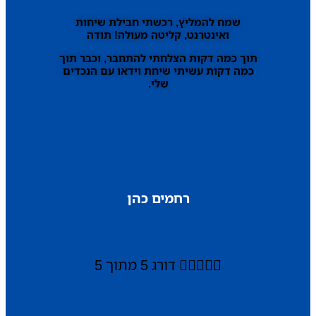
שמח להמליץ, רכשתי חבילת שיחות
ואינטרנט, קליטה מעולה! תודה
תוך כמה דקות הצלחתי להתחבר, וכבר תוך
כמה דקות עשיתי שיחת וידאו עם הנכדים
שלי.
רחמים כהן





דורג 5 מתוך 5