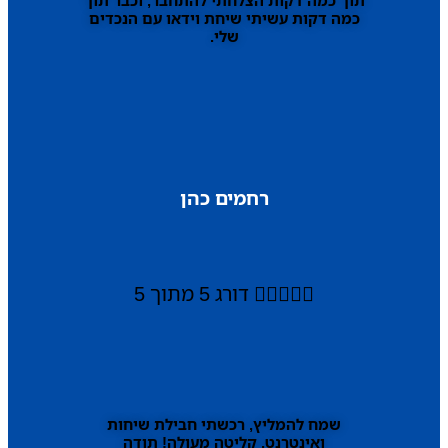
כמה דקות עשיתי שיחת וידאו עם הנכדים
שלי.
רחמים כהן





דורג 5 מתוך 5
שמח להמליץ, רכשתי חבילת שיחות
ואינטרנט, קליטה מעולה! תודה