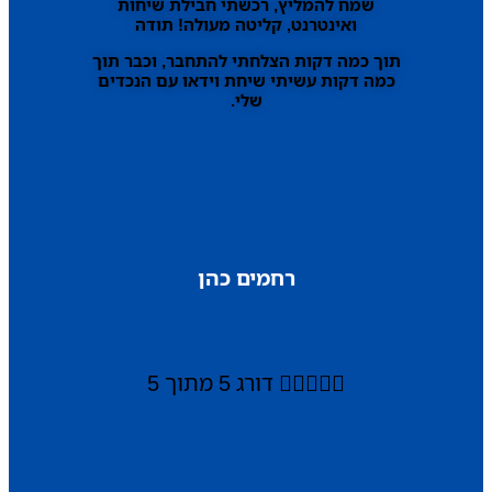
שמח להמליץ, רכשתי חבילת שיחות
ואינטרנט, קליטה מעולה! תודה
תוך כמה דקות הצלחתי להתחבר, וכבר תוך
כמה דקות עשיתי שיחת וידאו עם הנכדים
שלי.
רחמים כהן





דורג 5 מתוך 5