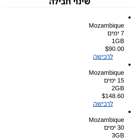
שינוי חבילה
Mozambique
7 ימים
1GB
$
90.00
לרכישה
Mozambique
15 ימים
2GB
$
148.60
לרכישה
Mozambique
30 ימים
3GB