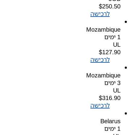
$
250.50
לרכישה
Mozambique
1 ימים
UL
$
127.90
לרכישה
Mozambique
3 ימים
UL
$
316.90
לרכישה
Belarus
1 ימים