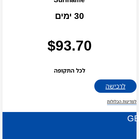
30 ימים
$
93.70
לכל התקופה
לרכישה
למדינות הכלולות
G