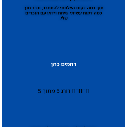
תוך כמה דקות הצלחתי להתחבר, וכבר תוך
כמה דקות עשיתי שיחת וידאו עם הנכדים
שלי.
רחמים כהן





דורג 5 מתוך 5