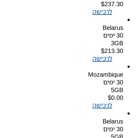
$
237.30
לרכישה
Belarus
30 ימים
3GB
$
213.30
לרכישה
Mozambique
30 ימים
5GB
$
0.00
לרכישה
Belarus
30 ימים
5GB