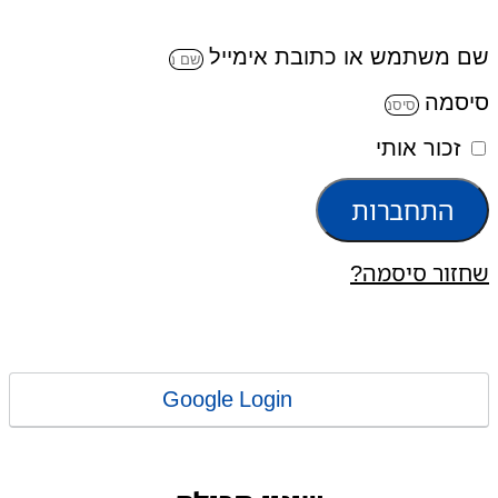
שם משתמש או כתובת אימייל
סיסמה
זכור אותי
התחברות
שחזור סיסמה?
Google Login