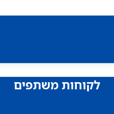
לקוחות משתפים