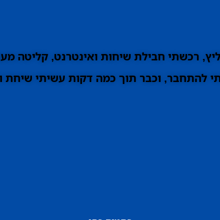
ץ, רכשתי חבילת שיחות ואינטרנט, קליטה מעו
 להתחבר, וכבר תוך כמה דקות עשיתי שיחת וי