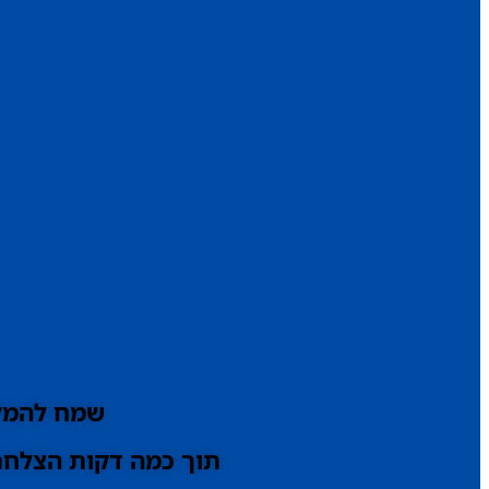
שמח להמלי
תוך כמה דקות הצלחתי