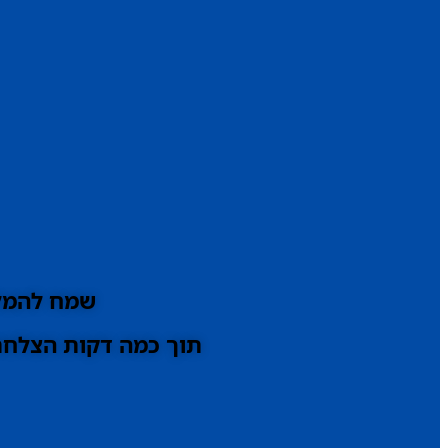
שמח להמלי
תוך כמה דקות הצלחתי