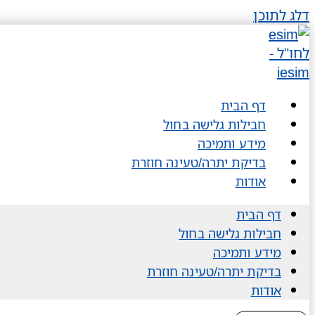
דלג לתוכן
דף הבית
חבילות גלישה בחול
מידע ותמיכה
בדיקת יתרה/טעינה חוזרת
אודות
דף הבית
חבילות גלישה בחול
מידע ותמיכה
בדיקת יתרה/טעינה חוזרת
אודות