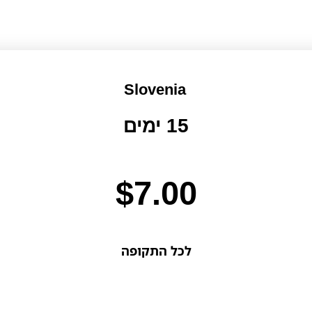
Slovenia
15 ימים
$
7.00
לכל התקופה