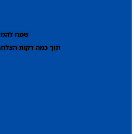
שמח להמלי
תוך כמה דקות הצלחתי