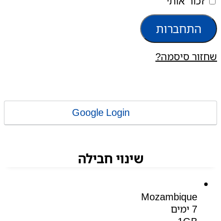
זכור אותי
התחברות
שחזור סיסמה?
Google Login
שינוי חבילה
Mozambique
7 ימים