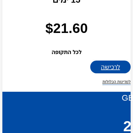
$
21.60
לכל התקופה
לרכישה
למדינות הכלולות
G
2