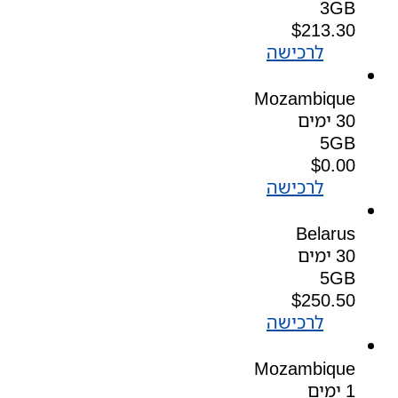
3GB
$
213.30
לרכישה
Mozambique
30 ימים
5GB
$
0.00
לרכישה
Belarus
30 ימים
5GB
$
250.50
לרכישה
Mozambique
1 ימים