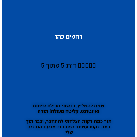
רחמים כהן





דורג 5 מתוך 5
שמח להמליץ, רכשתי חבילת שיחות
ואינטרנט, קליטה מעולה! תודה
תוך כמה דקות הצלחתי להתחבר, וכבר תוך
כמה דקות עשיתי שיחת וידאו עם הנכדים
שלי.