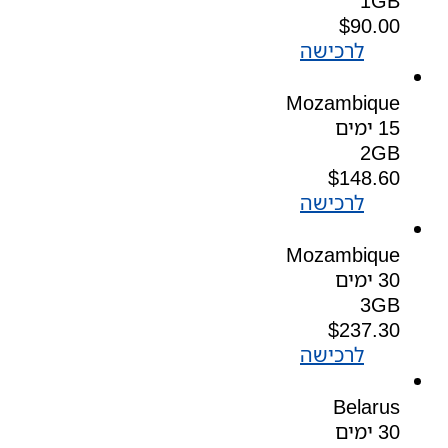
1GB
$
90.00
לרכישה
Mozambique
15 ימים
2GB
$
148.60
לרכישה
Mozambique
30 ימים
3GB
$
237.30
לרכישה
Belarus
30 ימים