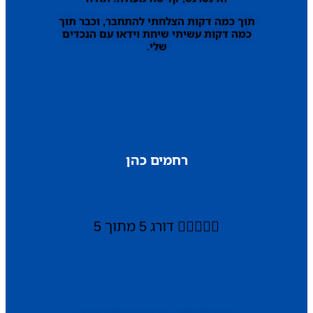
תוך כמה דקות הצלחתי להתחבר, וכבר תוך
כמה דקות עשיתי שיחת וידאו עם הנכדים
שלי.
רחמים כהן





דורג 5 מתוך 5