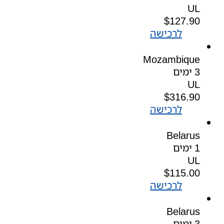
UL
$
127.90
לרכישה
Mozambique
3 ימים
UL
$
316.90
לרכישה
Belarus
1 ימים
UL
$
115.00
לרכישה
Belarus
3 ימים