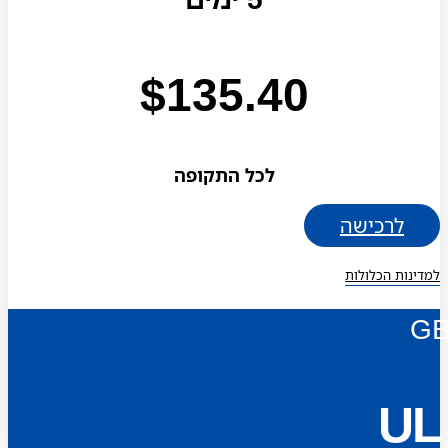
$
135.40
לכל התקופה
לרכישה
למדינות הכלולות
G
UL