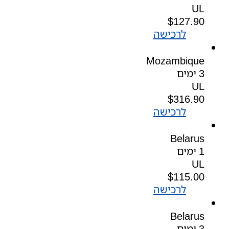
UL
$
127.90
לרכישה
Mozambique
3 ימים
UL
$
316.90
לרכישה
Belarus
1 ימים
UL
$
115.00
לרכישה
Belarus
3 ימים