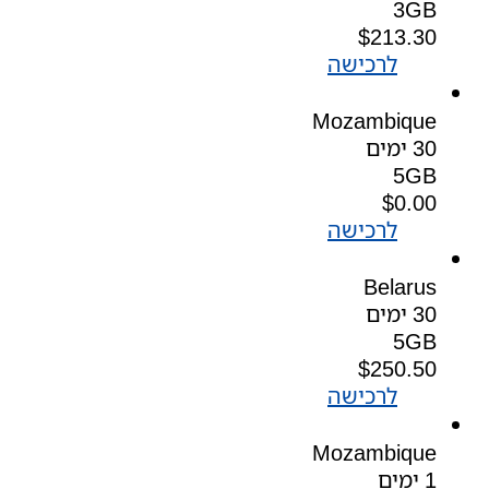
3GB
$
213.30
לרכישה
Mozambique
30 ימים
5GB
$
0.00
לרכישה
Belarus
30 ימים
5GB
$
250.50
לרכישה
Mozambique
1 ימים