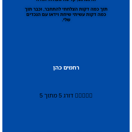
תוך כמה דקות הצלחתי להתחבר, וכבר תוך
כמה דקות עשיתי שיחת וידאו עם הנכדים
שלי.
רחמים כהן





דורג 5 מתוך 5