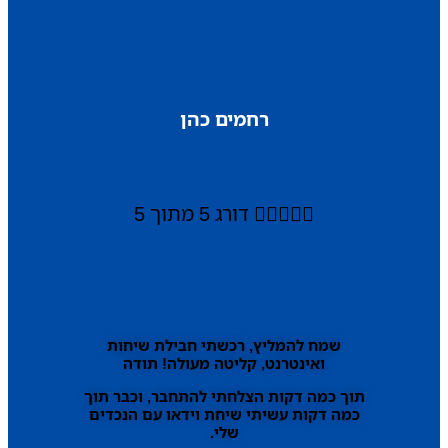
רחמים כהן





דורג 5 מתוך 5
שמח להמליץ, רכשתי חבילת שיחות
ואינטרנט, קליטה מעולה! תודה
תוך כמה דקות הצלחתי להתחבר, וכבר תוך
כמה דקות עשיתי שיחת וידאו עם הנכדים
שלי.