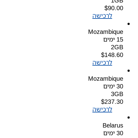
1GB
$
90.00
לרכישה
Mozambique
15 ימים
2GB
$
148.60
לרכישה
Mozambique
30 ימים
3GB
$
237.30
לרכישה
Belarus
30 ימים