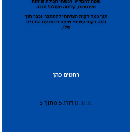
שמח להמליץ, רכשתי חבילת שיחות
ואינטרנט, קליטה מעולה! תודה
תוך כמה דקות הצלחתי להתחבר, וכבר תוך
כמה דקות עשיתי שיחת וידאו עם הנכדים
שלי.
רחמים כהן





דורג 5 מתוך 5