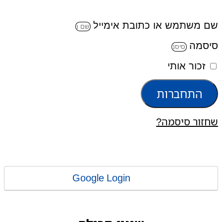
שם משתמש או כתובת אימייל
סיסמה
זכור אותי
התחברות
שחזור סיסמה?
Google Login