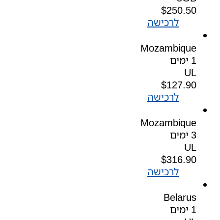
$
250.50
לרכישה
Mozambique
1 ימים
UL
$
127.90
לרכישה
Mozambique
3 ימים
UL
$
316.90
לרכישה
Belarus
1 ימים