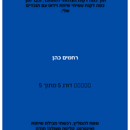
כמה דקות עשיתי שיחת וידאו עם הנכדים
שלי.
רחמים כהן





דורג 5 מתוך 5
שמח להמליץ, רכשתי חבילת שיחות
ואינטרנט, קליטה מעולה! תודה