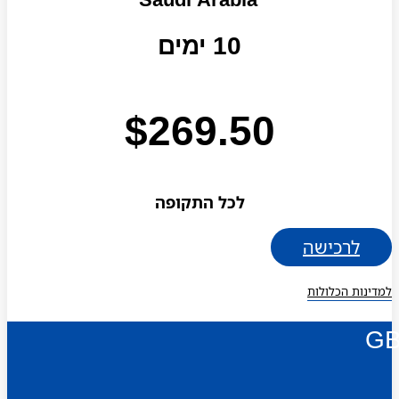
10 ימים
$
269.50
לכל התקופה
לרכישה
למדינות הכלולות
G