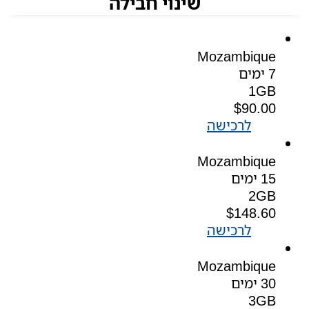
שינוי חבילה
Mozambique
7 ימים
1GB
$
90.00
לרכישה
Mozambique
15 ימים
2GB
$
148.60
לרכישה
Mozambique
30 ימים
3GB