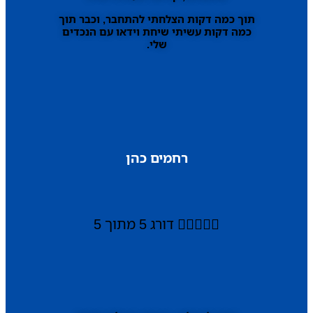
תוך כמה דקות הצלחתי להתחבר, וכבר תוך
כמה דקות עשיתי שיחת וידאו עם הנכדים
שלי.
רחמים כהן





דורג 5 מתוך 5