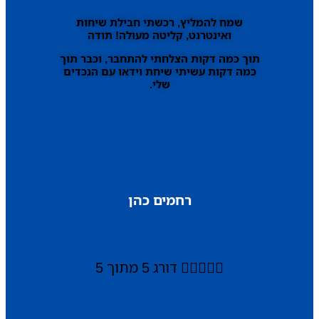
שמח להמליץ, רכשתי חבילת שיחות
ואינטרנט, קליטה מעולה! תודה
תוך כמה דקות הצלחתי להתחבר, וכבר תוך
כמה דקות עשיתי שיחת וידאו עם הנכדים
שלי.
רחמים כהן





דורג 5 מתוך 5