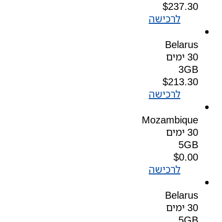
$
237.30
לרכישה
Belarus
30 ימים
3GB
$
213.30
לרכישה
Mozambique
30 ימים
5GB
$
0.00
לרכישה
Belarus
30 ימים
5GB