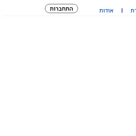
התחברות
ת
אודות