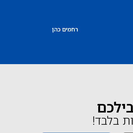
רחמים כהן
בילכם