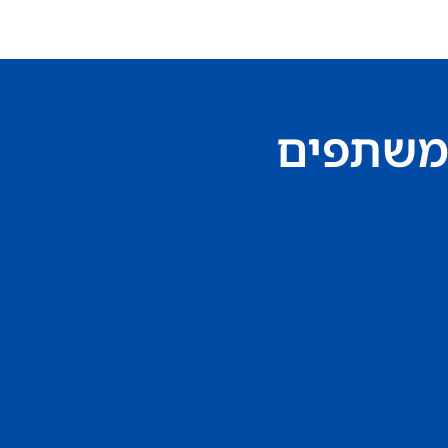
משתפים