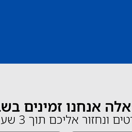
לה אנחנו זמינים בש
ונחזור אליכם תוך 3 שעות בלבד!