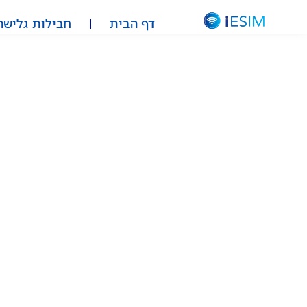
דף הבית
חבילות גלישה