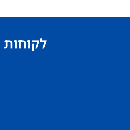
לקוחות 