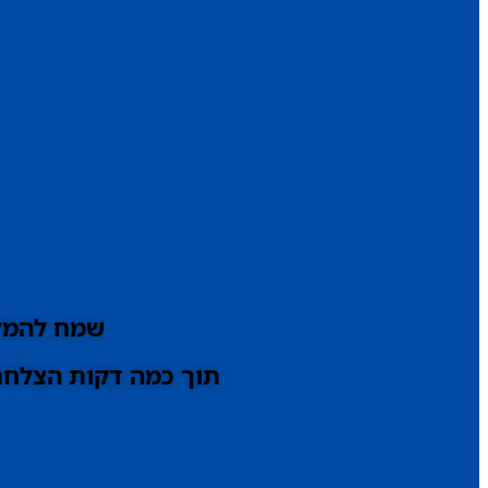
שמח להמלי
תוך כמה דקות הצלחתי