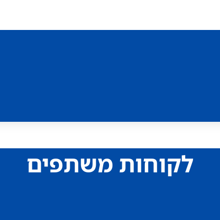
לקוחות משתפים