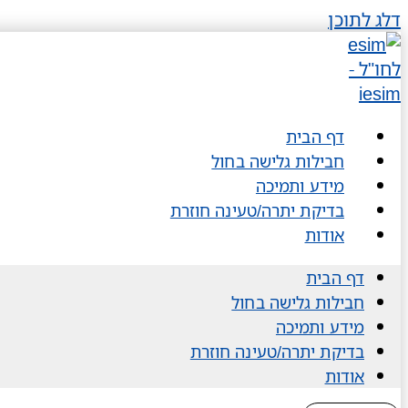
דלג לתוכן
דף הבית
חבילות גלישה בחול
מידע ותמיכה
בדיקת יתרה/טעינה חוזרת
אודות
דף הבית
חבילות גלישה בחול
מידע ותמיכה
בדיקת יתרה/טעינה חוזרת
אודות