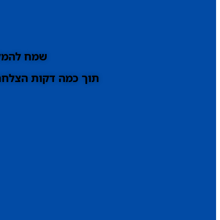
שמח להמלי
תוך כמה דקות הצלחתי