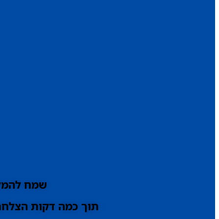
שמח להמלי
תוך כמה דקות הצלחתי