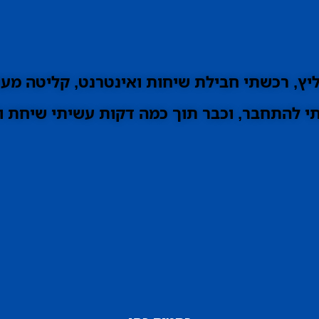
ץ, רכשתי חבילת שיחות ואינטרנט, קליטה מעו
 להתחבר, וכבר תוך כמה דקות עשיתי שיחת וי