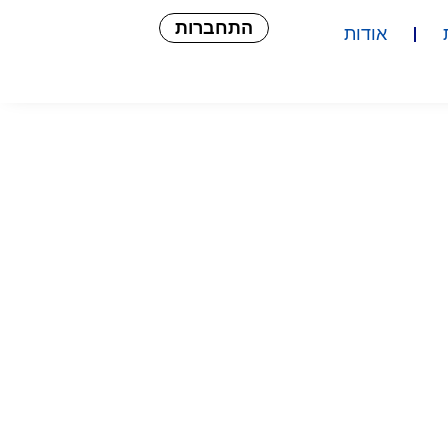
התחברות
אודות