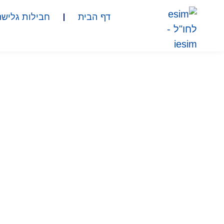
דף הבית
חבילות גלישה