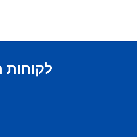
לקוחות 