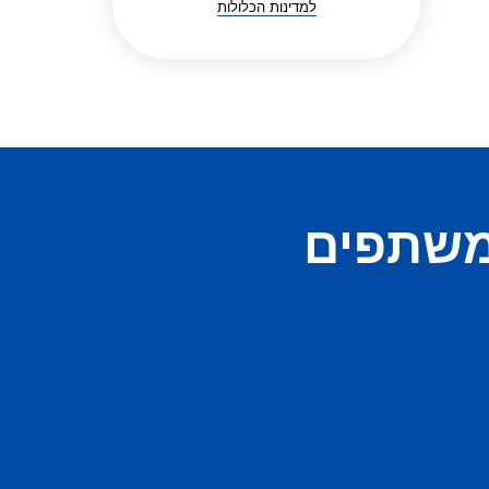
למדינות הכלולות
משתפים