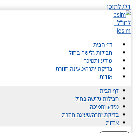
דלג לתוכן
דף הבית
חבילות גלישה בחול
מידע ותמיכה
בדיקת יתרה/טעינה חוזרת
אודות
דף הבית
חבילות גלישה בחול
מידע ותמיכה
בדיקת יתרה/טעינה חוזרת
אודות