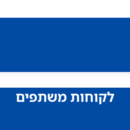
לקוחות משתפים