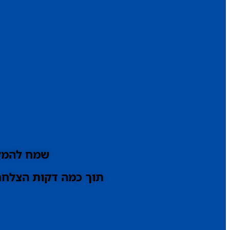
שמח להמלי
תוך כמה דקות הצלחתי