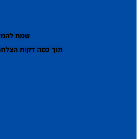
שמח להמלי
תוך כמה דקות הצלחתי