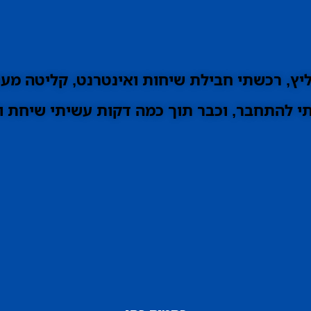
ץ, רכשתי חבילת שיחות ואינטרנט, קליטה מעו
 להתחבר, וכבר תוך כמה דקות עשיתי שיחת וי