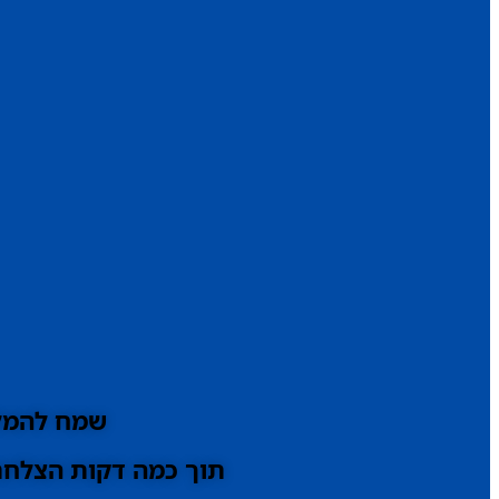
שמח להמלי
תוך כמה דקות הצלחתי