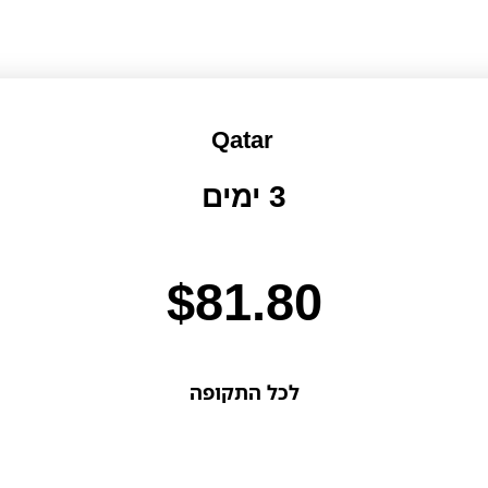
Qatar
3 ימים
$
81.80
לכל התקופה