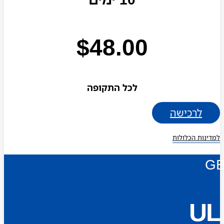
$
48.00
לכל התקופה
לרכישה
למדינות הכלולות
G
UL