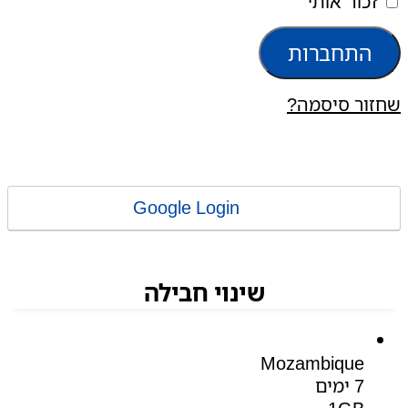
זכור אותי
התחברות
שחזור סיסמה?
Google Login
שינוי חבילה
Mozambique
7 ימים