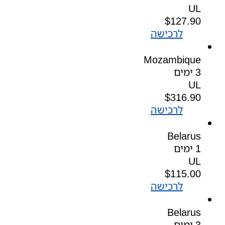
UL
$
127.90
לרכישה
Mozambique
3 ימים
UL
$
316.90
לרכישה
Belarus
1 ימים
UL
$
115.00
לרכישה
Belarus
3 ימים