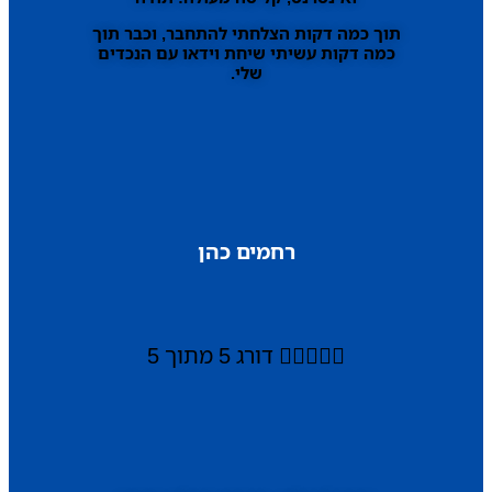
תוך כמה דקות הצלחתי להתחבר, וכבר תוך
כמה דקות עשיתי שיחת וידאו עם הנכדים
שלי.
רחמים כהן





דורג 5 מתוך 5