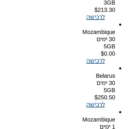
3GB
$
213.30
לרכישה
Mozambique
30 ימים
5GB
$
0.00
לרכישה
Belarus
30 ימים
5GB
$
250.50
לרכישה
Mozambique
1 ימים