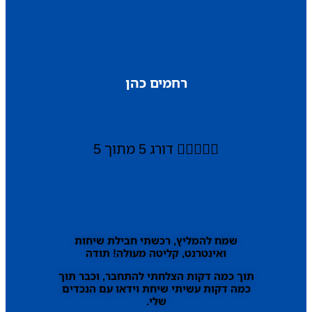
רחמים כהן





דורג 5 מתוך 5
שמח להמליץ, רכשתי חבילת שיחות
ואינטרנט, קליטה מעולה! תודה
תוך כמה דקות הצלחתי להתחבר, וכבר תוך
כמה דקות עשיתי שיחת וידאו עם הנכדים
שלי.