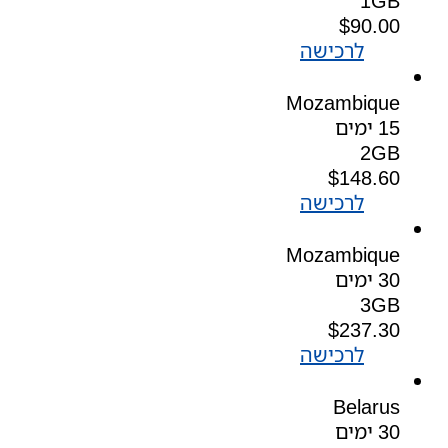
1GB
$
90.00
לרכישה
Mozambique
15 ימים
2GB
$
148.60
לרכישה
Mozambique
30 ימים
3GB
$
237.30
לרכישה
Belarus
30 ימים