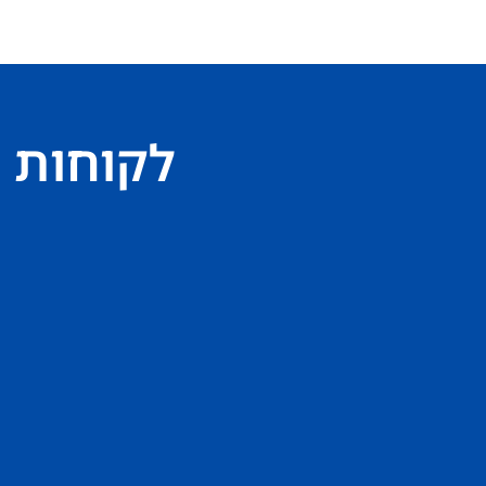
לקוחות 