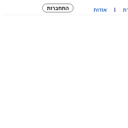
התחברות
ת
אודות