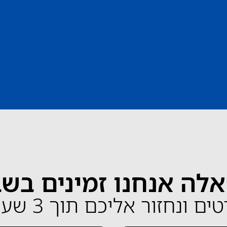
לה אנחנו זמינים בש
ונחזור אליכם תוך 3 שעות בלבד!