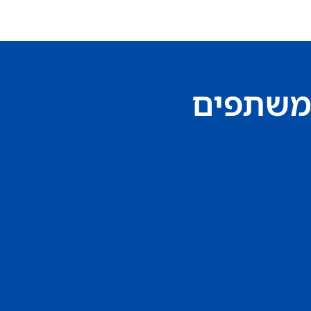
משתפים