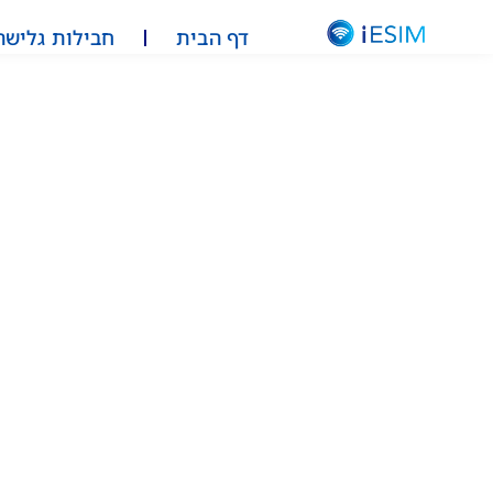
דף הבית
חבילות גלישה