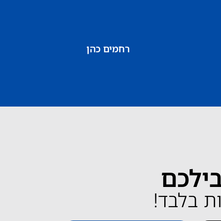
רחמים כהן
בילכם