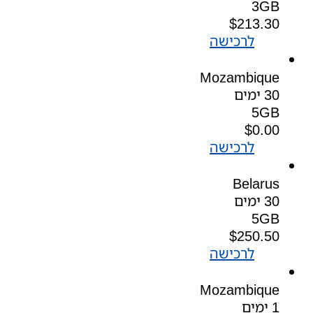
3GB
$
213.30
לרכישה
Mozambique
30 ימים
5GB
$
0.00
לרכישה
Belarus
30 ימים
5GB
$
250.50
לרכישה
Mozambique
1 ימים