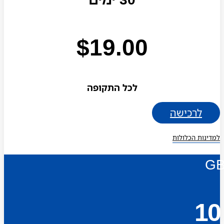
$
19.00
לכל התקופה
לרכישה
למדינות הכלולות
G
10