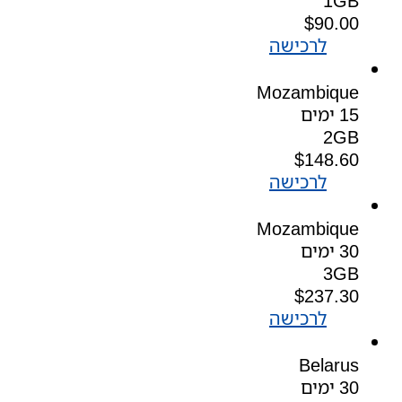
1GB
$
90.00
לרכישה
Mozambique
15 ימים
2GB
$
148.60
לרכישה
Mozambique
30 ימים
3GB
$
237.30
לרכישה
Belarus
30 ימים