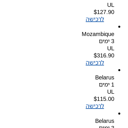
UL
$
127.90
לרכישה
Mozambique
3 ימים
UL
$
316.90
לרכישה
Belarus
1 ימים
UL
$
115.00
לרכישה
Belarus
3 ימים