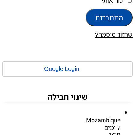
זכור אותי
התחברות
שחזור סיסמה?
Google Login
שינוי חבילה
Mozambique
7 ימים