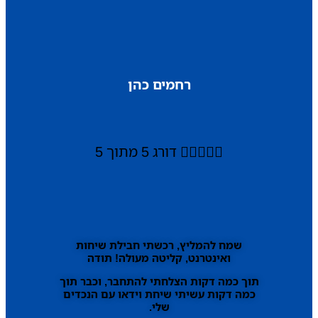
רחמים כהן





דורג 5 מתוך 5
שמח להמליץ, רכשתי חבילת שיחות
ואינטרנט, קליטה מעולה! תודה
תוך כמה דקות הצלחתי להתחבר, וכבר תוך
כמה דקות עשיתי שיחת וידאו עם הנכדים
שלי.