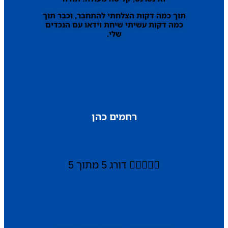
תוך כמה דקות הצלחתי להתחבר, וכבר תוך
כמה דקות עשיתי שיחת וידאו עם הנכדים
שלי.
רחמים כהן





דורג 5 מתוך 5