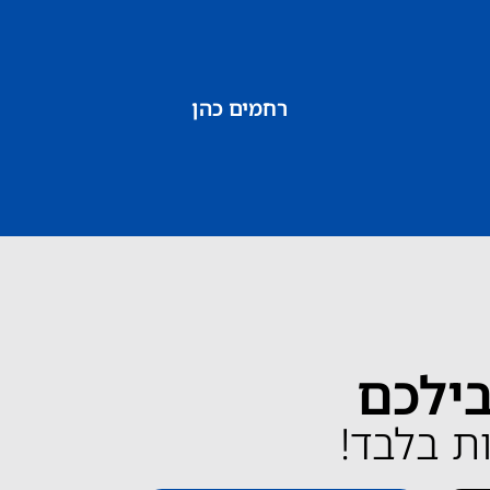
רחמים כהן
בילכם