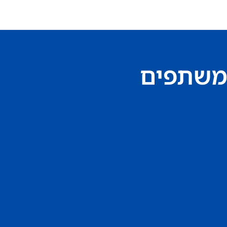
משתפים