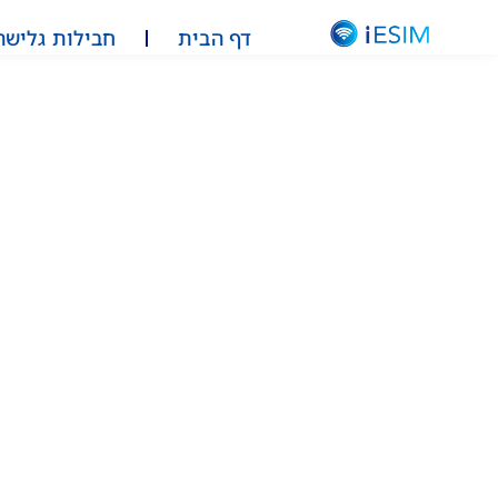
דף הבית
חבילות גלישה