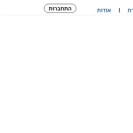
התחברות
ת
אודות