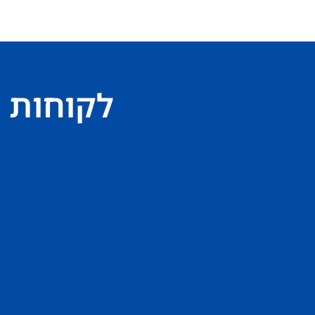
לקוחות 