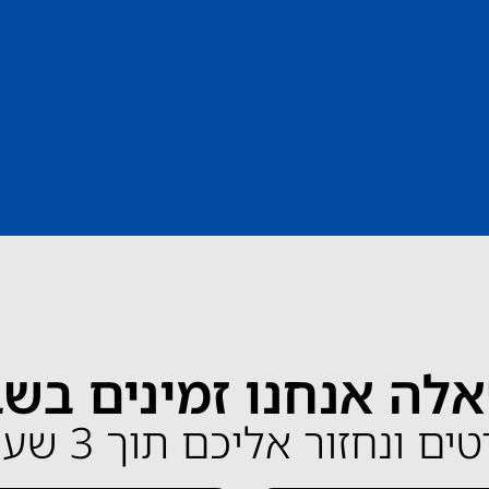
לה אנחנו זמינים בש
ונחזור אליכם תוך 3 שעות בלבד!