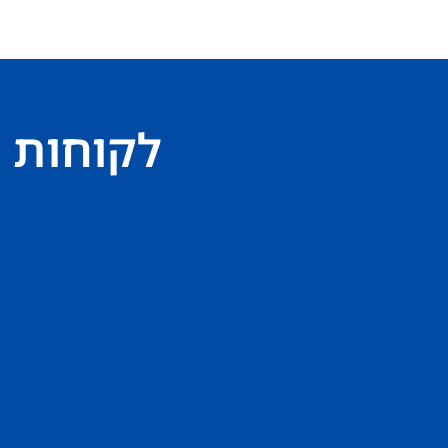
לקוחות 