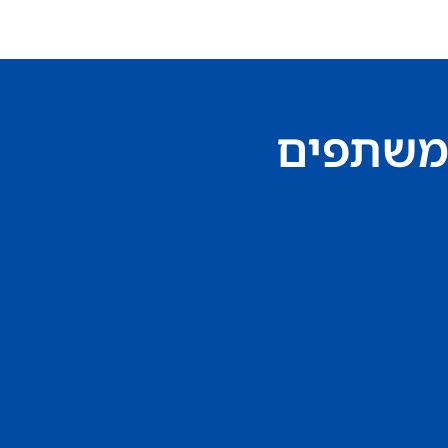
משתפים