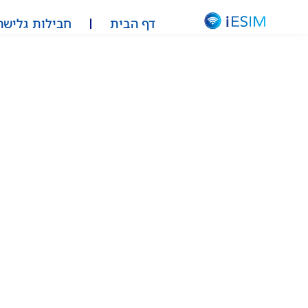
דף הבית
חבילות גלישה