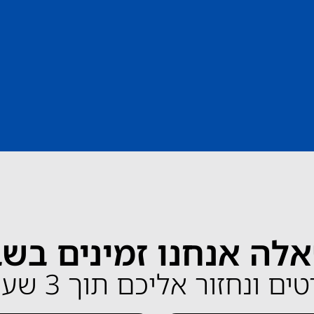
לה אנחנו זמינים בש
ונחזור אליכם תוך 3 שעות בלבד!