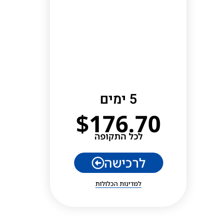
5 ימים
$
176.70
לכל התקופה
לרכישה
למדינות הכלולות