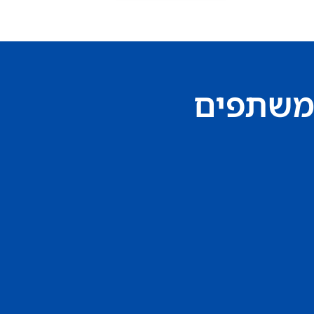
משתפים