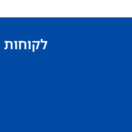
לקוחות 