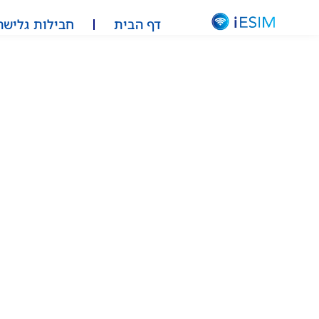
דף הבית
חבילות גלישה