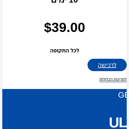
$
39.00
לכל התקופה
לרכישה
למדינות הכלולות
G
UL