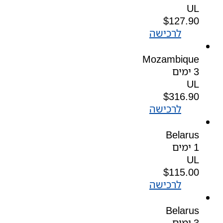
UL
$
127.90
לרכישה
Mozambique
3 ימים
UL
$
316.90
לרכישה
Belarus
1 ימים
UL
$
115.00
לרכישה
Belarus
3 ימים