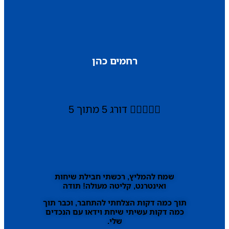
רחמים כהן





דורג 5 מתוך 5
שמח להמליץ, רכשתי חבילת שיחות
ואינטרנט, קליטה מעולה! תודה
תוך כמה דקות הצלחתי להתחבר, וכבר תוך
כמה דקות עשיתי שיחת וידאו עם הנכדים
שלי.