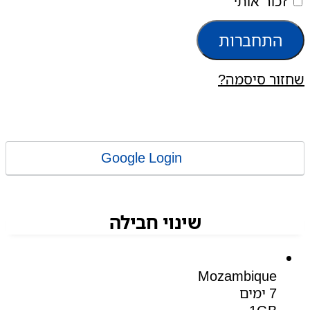
זכור אותי
התחברות
שחזור סיסמה?
Google Login
שינוי חבילה
Mozambique
7 ימים