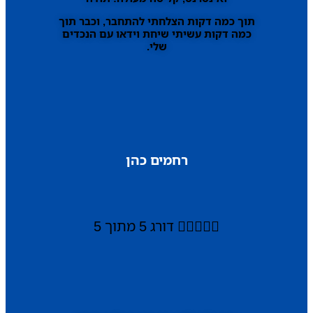
תוך כמה דקות הצלחתי להתחבר, וכבר תוך
כמה דקות עשיתי שיחת וידאו עם הנכדים
שלי.
רחמים כהן





דורג 5 מתוך 5