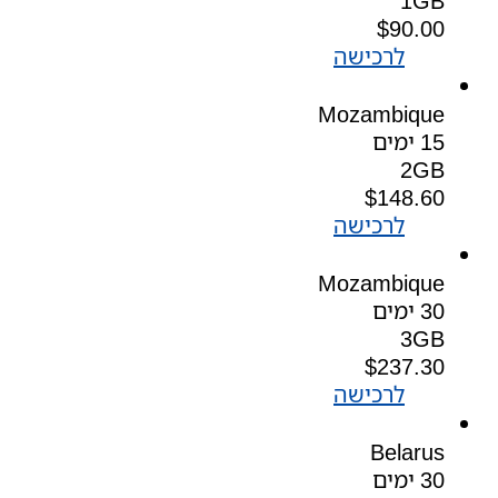
1GB
$
90.00
לרכישה
Mozambique
15 ימים
2GB
$
148.60
לרכישה
Mozambique
30 ימים
3GB
$
237.30
לרכישה
Belarus
30 ימים