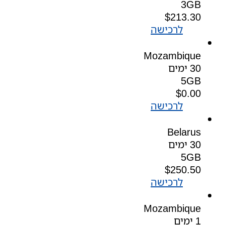
3GB
$
213.30
לרכישה
Mozambique
30 ימים
5GB
$
0.00
לרכישה
Belarus
30 ימים
5GB
$
250.50
לרכישה
Mozambique
1 ימים