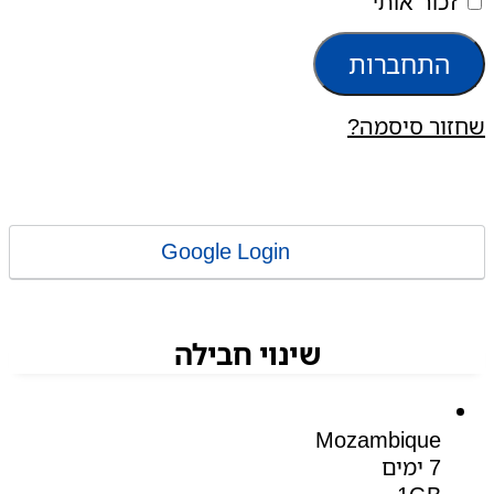
זכור אותי
התחברות
שחזור סיסמה?
Google Login
שינוי חבילה
Mozambique
7 ימים