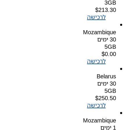
3GB
$
213.30
לרכישה
Mozambique
30 ימים
5GB
$
0.00
לרכישה
Belarus
30 ימים
5GB
$
250.50
לרכישה
Mozambique
1 ימים