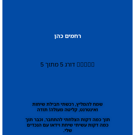
רחמים כהן





דורג 5 מתוך 5
שמח להמליץ, רכשתי חבילת שיחות
ואינטרנט, קליטה מעולה! תודה
תוך כמה דקות הצלחתי להתחבר, וכבר תוך
כמה דקות עשיתי שיחת וידאו עם הנכדים
שלי.