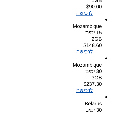
1GB
$
90.00
לרכישה
Mozambique
15 ימים
2GB
$
148.60
לרכישה
Mozambique
30 ימים
3GB
$
237.30
לרכישה
Belarus
30 ימים