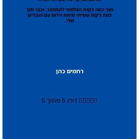
תוך כמה דקות הצלחתי להתחבר, וכבר תוך
כמה דקות עשיתי שיחת וידאו עם הנכדים
שלי.
רחמים כהן





דורג 5 מתוך 5