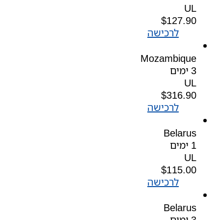
UL
$
127.90
לרכישה
Mozambique
3 ימים
UL
$
316.90
לרכישה
Belarus
1 ימים
UL
$
115.00
לרכישה
Belarus
3 ימים