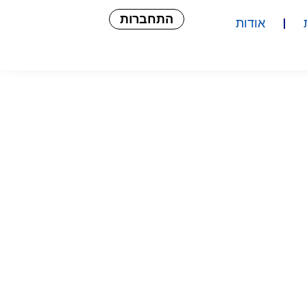
התחברות
אודות