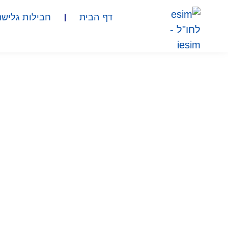
דף הבית
חבילות גלישה