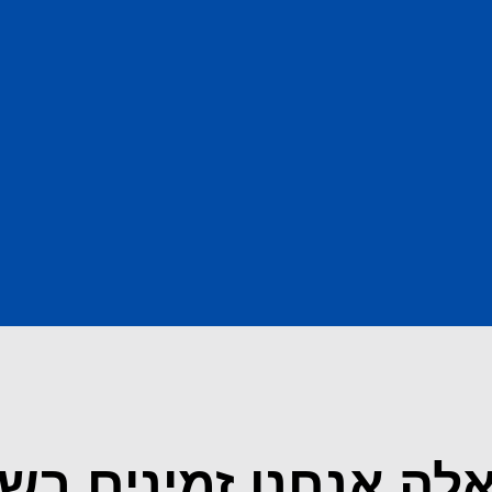
לה אנחנו זמינים בש