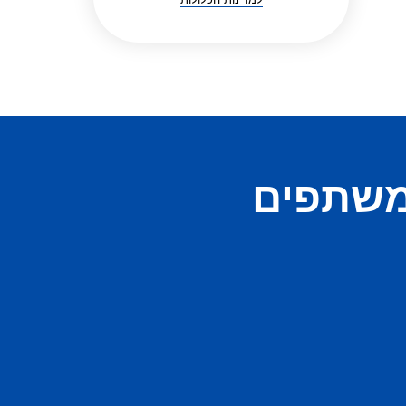
משתפים