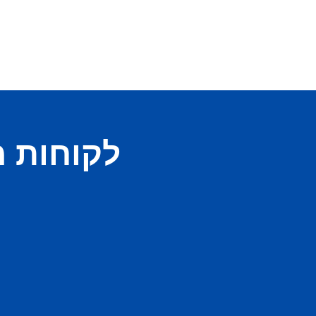
לקוחות 