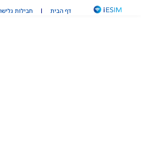
דף הבית
חבילות גלישה