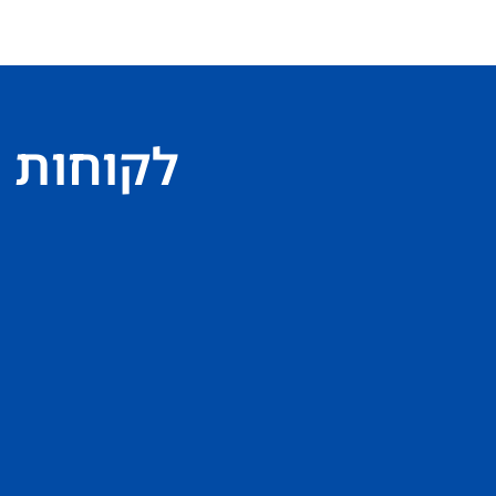
לקוחות 