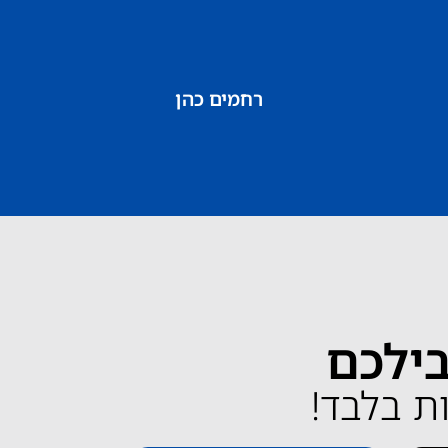
רחמים כהן
בילכם