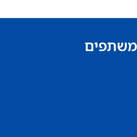
משתפים