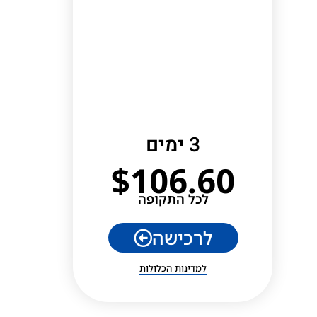
3 ימים
$
106.60
לכל התקופה
לרכישה
למדינות הכלולות