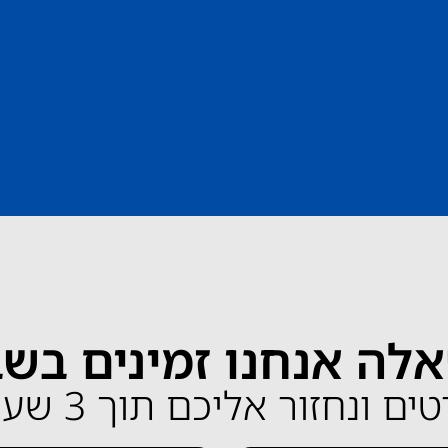
לה אנחנו זמינים בש
ונחזור אליכם תוך 3 שעות בלבד!