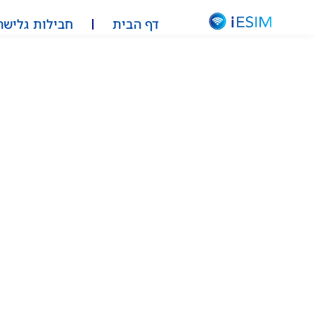
דף הבית
חבילות גלישה