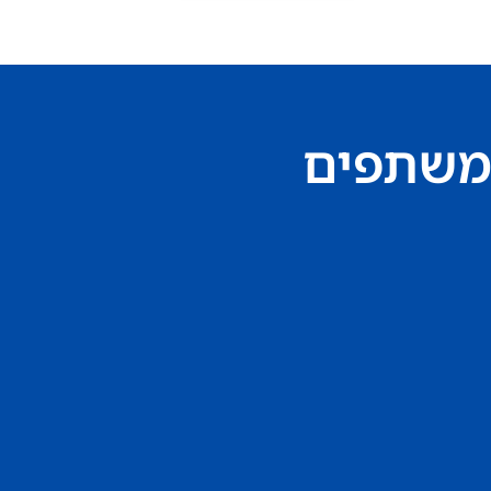
משתפים