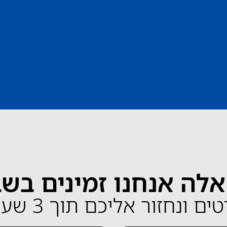
לה אנחנו זמינים בש
ונחזור אליכם תוך 3 שעות בלבד!