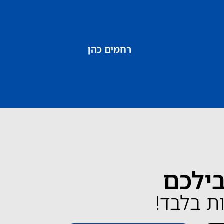
רחמים כהן
בילכם