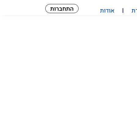
התחברות
ת
אודות