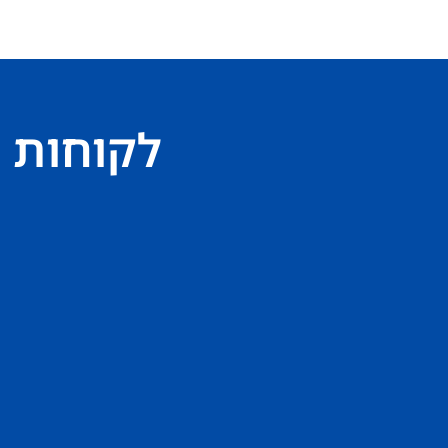
לקוחות 