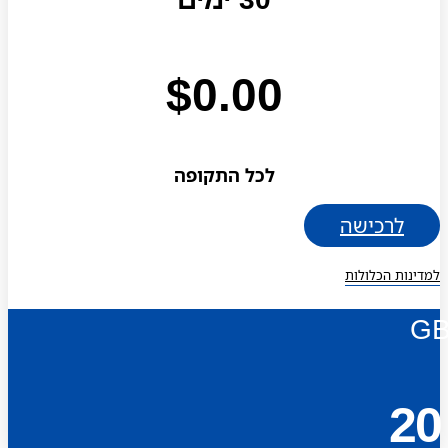
$
0.00
לכל התקופה
לרכישה
למדינות הכלולות
G
20