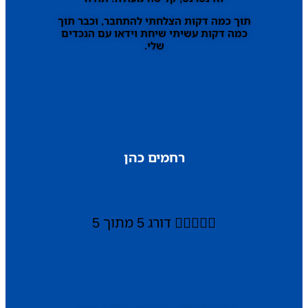
תוך כמה דקות הצלחתי להתחבר, וכבר תוך
כמה דקות עשיתי שיחת וידאו עם הנכדים
שלי.
רחמים כהן





דורג 5 מתוך 5