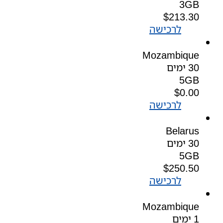
3GB
$
213.30
לרכישה
Mozambique
30 ימים
5GB
$
0.00
לרכישה
Belarus
30 ימים
5GB
$
250.50
לרכישה
Mozambique
1 ימים