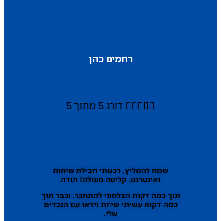
רחמים כהן





דורג 5 מתוך 5
שמח להמליץ, רכשתי חבילת שיחות
ואינטרנט, קליטה מעולה! תודה
תוך כמה דקות הצלחתי להתחבר, וכבר תוך
כמה דקות עשיתי שיחת וידאו עם הנכדים
שלי.