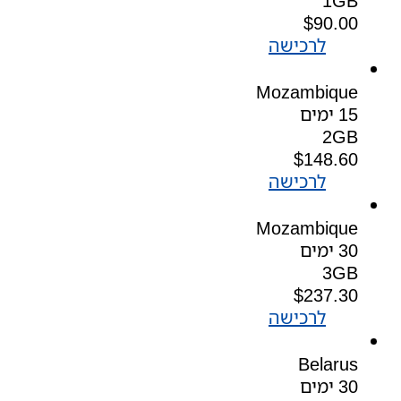
1GB
$
90.00
לרכישה
Mozambique
15 ימים
2GB
$
148.60
לרכישה
Mozambique
30 ימים
3GB
$
237.30
לרכישה
Belarus
30 ימים