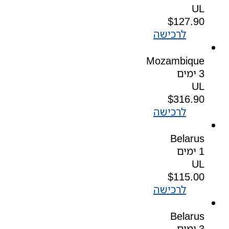
UL
$
127.90
לרכישה
Mozambique
3 ימים
UL
$
316.90
לרכישה
Belarus
1 ימים
UL
$
115.00
לרכישה
Belarus
3 ימים