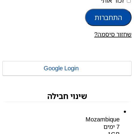
זכור אותי
התחברות
שחזור סיסמה?
Google Login
שינוי חבילה
Mozambique
7 ימים