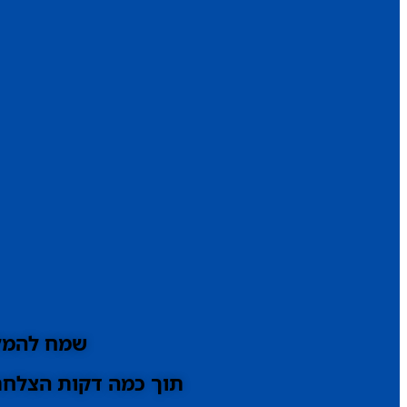
שמח להמלי
תוך כמה דקות הצלחתי