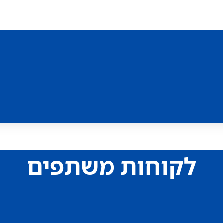
לקוחות משתפים