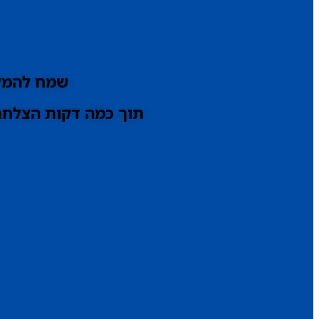
שמח להמלי
תוך כמה דקות הצלחתי