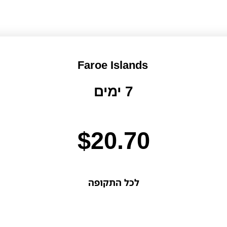
Faroe Islands
7 ימים
$
20.70
לכל התקופה