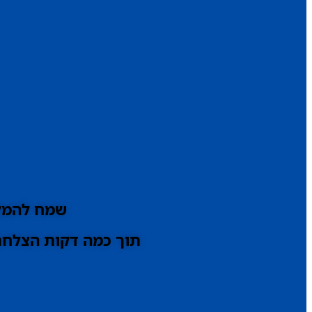
שמח להמלי
תוך כמה דקות הצלחתי