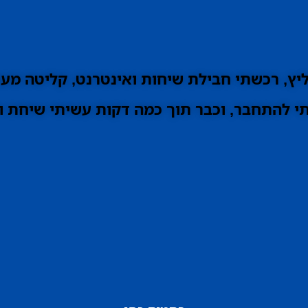
ץ, רכשתי חבילת שיחות ואינטרנט, קליטה מעו
 להתחבר, וכבר תוך כמה דקות עשיתי שיחת וי