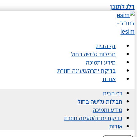
דלג לתוכן
דף הבית
חבילות גלישה בחול
מידע ותמיכה
בדיקת יתרה/טעינה חוזרת
אודות
דף הבית
חבילות גלישה בחול
מידע ותמיכה
בדיקת יתרה/טעינה חוזרת
אודות