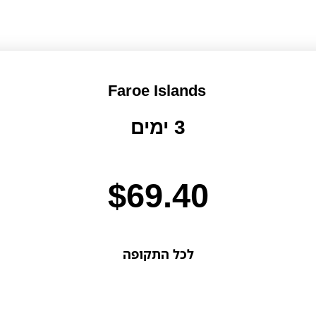
Faroe Islands
3 ימים
$
69.40
לכל התקופה