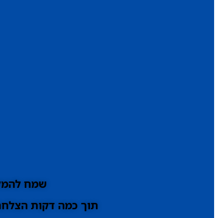
שמח להמלי
תוך כמה דקות הצלחתי