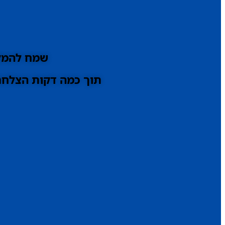
שמח להמלי
תוך כמה דקות הצלחתי