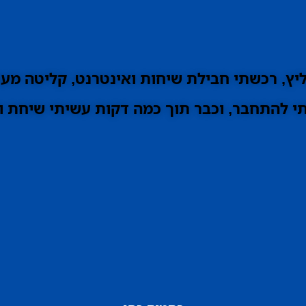
ץ, רכשתי חבילת שיחות ואינטרנט, קליטה מעו
 להתחבר, וכבר תוך כמה דקות עשיתי שיחת וי