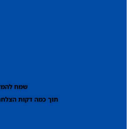
שמח להמלי
תוך כמה דקות הצלחתי