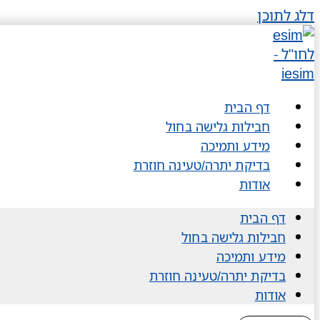
דלג לתוכן
דף הבית
חבילות גלישה בחול
מידע ותמיכה
בדיקת יתרה/טעינה חוזרת
אודות
דף הבית
חבילות גלישה בחול
מידע ותמיכה
בדיקת יתרה/טעינה חוזרת
אודות