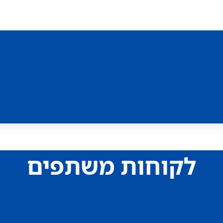
לקוחות משתפים