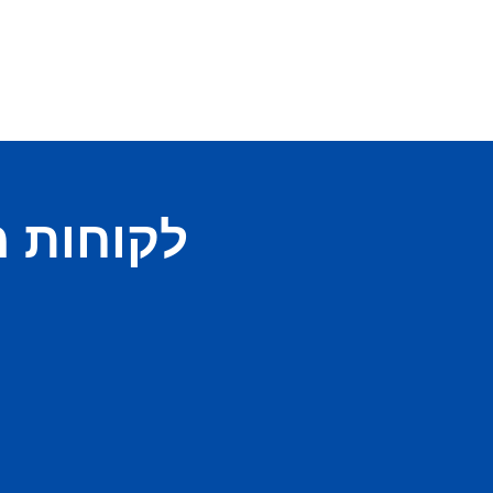
לקוחות 