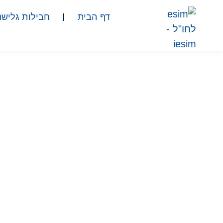
דף הבית
חבילות גלישה