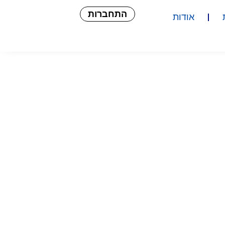
התחברות
אודות