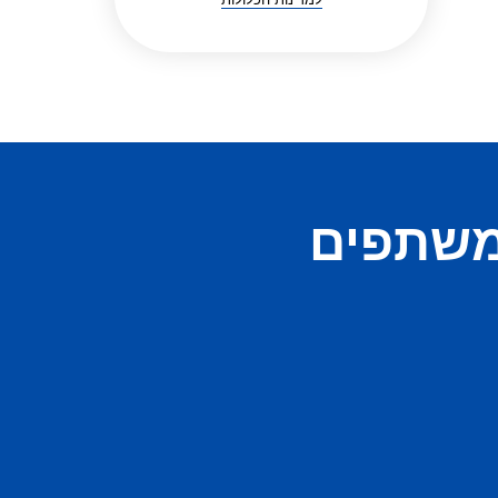
משתפים