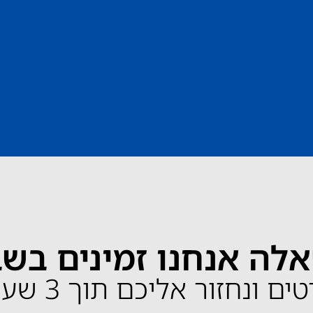
לה אנחנו זמינים בש
ונחזור אליכם תוך 3 שעות בלבד!