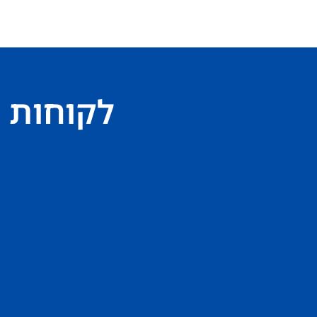
לקוחות 