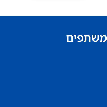
משתפים