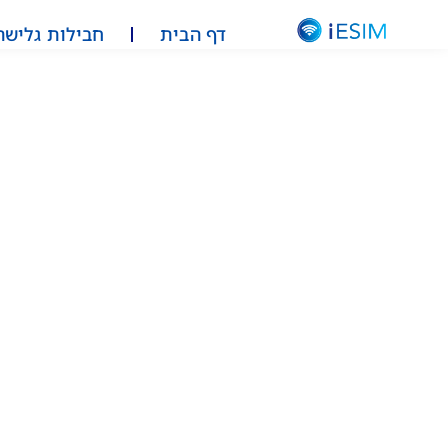
דף הבית
חבילות גלישה