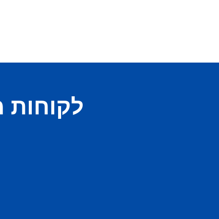
לקוחות 