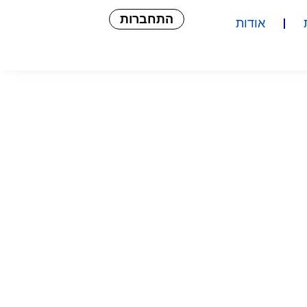
התחברות
אודות