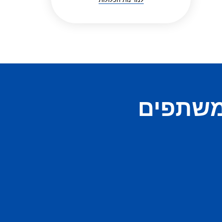
משתפים