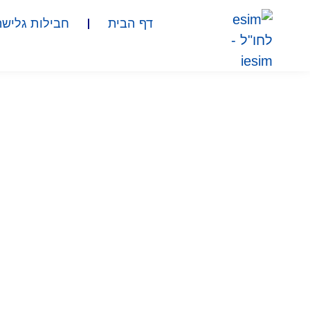
דף הבית
חבילות גלישה