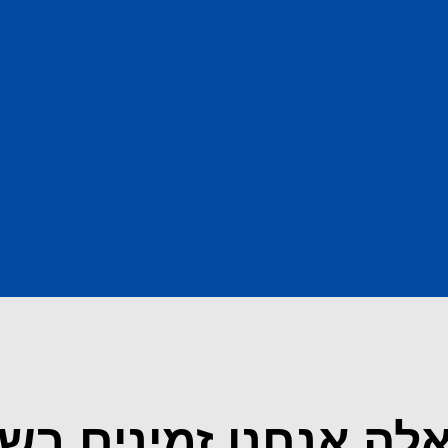
לה אנחנו זמינים בש