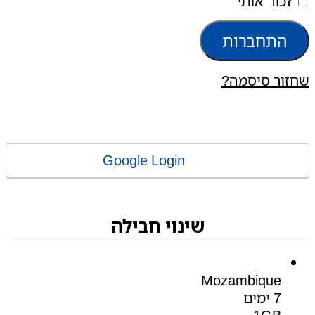
זכור אותי
התחברות
שחזור סיסמה?
Google Login
שינוי חבילה
Mozambique
7 ימים