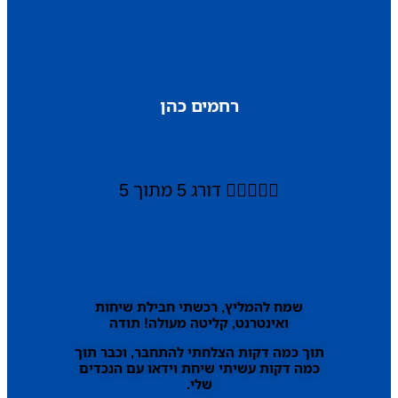
רחמים כהן





דורג 5 מתוך 5
שמח להמליץ, רכשתי חבילת שיחות
ואינטרנט, קליטה מעולה! תודה
תוך כמה דקות הצלחתי להתחבר, וכבר תוך
כמה דקות עשיתי שיחת וידאו עם הנכדים
שלי.