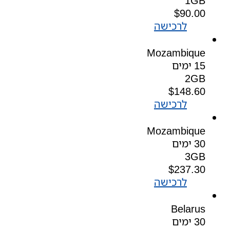
1GB
$
90.00
לרכישה
Mozambique
15 ימים
2GB
$
148.60
לרכישה
Mozambique
30 ימים
3GB
$
237.30
לרכישה
Belarus
30 ימים