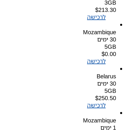
3GB
$
213.30
לרכישה
Mozambique
30 ימים
5GB
$
0.00
לרכישה
Belarus
30 ימים
5GB
$
250.50
לרכישה
Mozambique
1 ימים