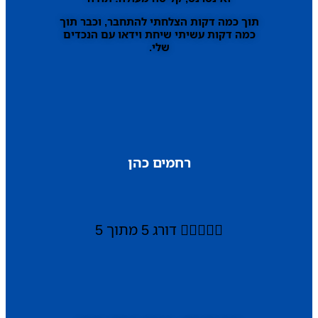
תוך כמה דקות הצלחתי להתחבר, וכבר תוך
כמה דקות עשיתי שיחת וידאו עם הנכדים
שלי.
רחמים כהן





דורג 5 מתוך 5