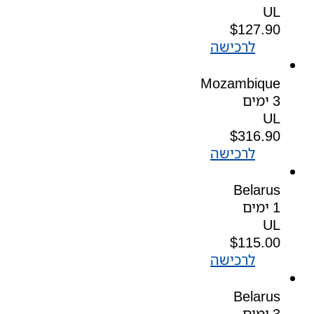
UL
$
127.90
לרכישה
Mozambique
3 ימים
UL
$
316.90
לרכישה
Belarus
1 ימים
UL
$
115.00
לרכישה
Belarus
3 ימים