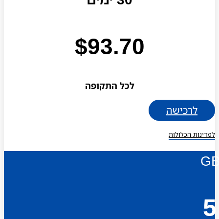
$
93.70
לכל התקופה
לרכישה
למדינות הכלולות
G
5