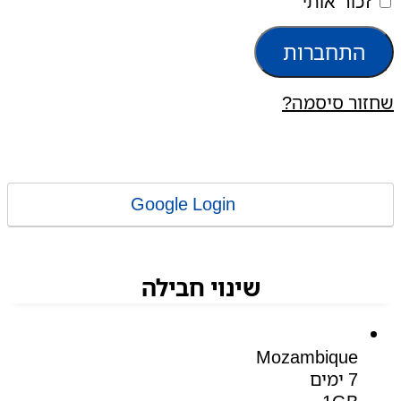
זכור אותי
התחברות
שחזור סיסמה?
Google Login
שינוי חבילה
Mozambique
7 ימים