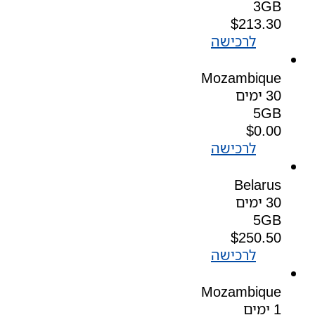
3GB
$
213.30
לרכישה
Mozambique
30 ימים
5GB
$
0.00
לרכישה
Belarus
30 ימים
5GB
$
250.50
לרכישה
Mozambique
1 ימים