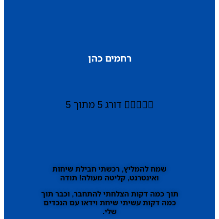
רחמים כהן





דורג 5 מתוך 5
שמח להמליץ, רכשתי חבילת שיחות
ואינטרנט, קליטה מעולה! תודה
תוך כמה דקות הצלחתי להתחבר, וכבר תוך
כמה דקות עשיתי שיחת וידאו עם הנכדים
שלי.