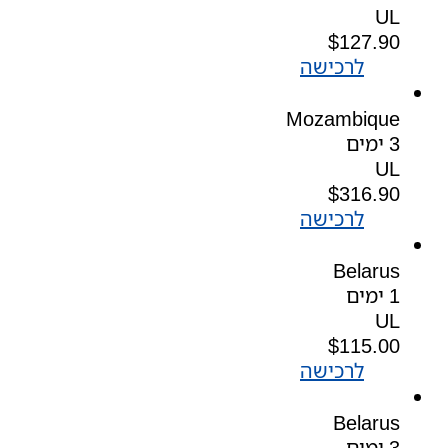
UL
$
127.90
לרכישה
Mozambique
3 ימים
UL
$
316.90
לרכישה
Belarus
1 ימים
UL
$
115.00
לרכישה
Belarus
3 ימים