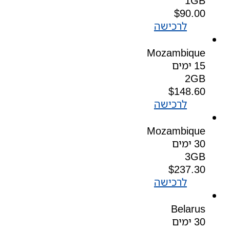
1GB
$
90.00
לרכישה
Mozambique
15 ימים
2GB
$
148.60
לרכישה
Mozambique
30 ימים
3GB
$
237.30
לרכישה
Belarus
30 ימים