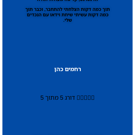
תוך כמה דקות הצלחתי להתחבר, וכבר תוך
כמה דקות עשיתי שיחת וידאו עם הנכדים
שלי.
רחמים כהן





דורג 5 מתוך 5