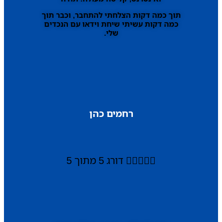
תוך כמה דקות הצלחתי להתחבר, וכבר תוך
כמה דקות עשיתי שיחת וידאו עם הנכדים
שלי.
רחמים כהן





דורג 5 מתוך 5