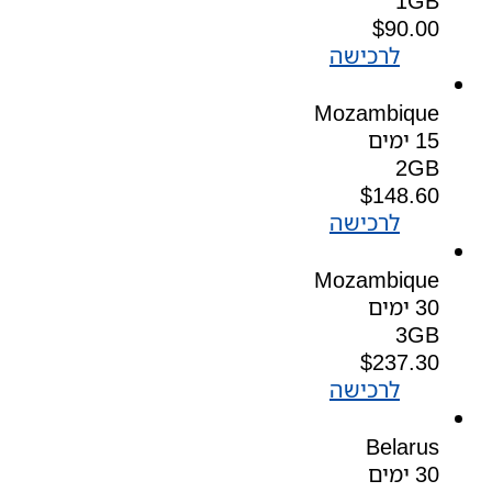
1GB
$
90.00
לרכישה
Mozambique
15 ימים
2GB
$
148.60
לרכישה
Mozambique
30 ימים
3GB
$
237.30
לרכישה
Belarus
30 ימים