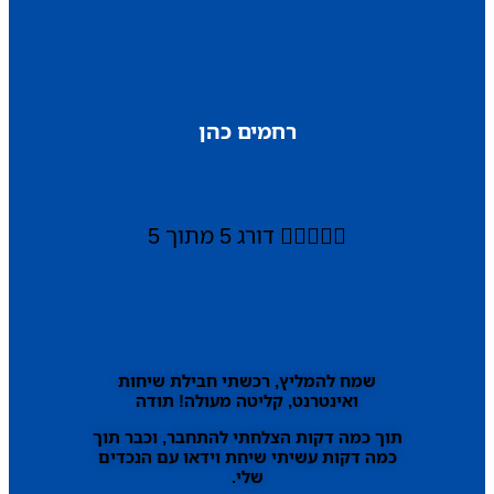
רחמים כהן





דורג 5 מתוך 5
שמח להמליץ, רכשתי חבילת שיחות
ואינטרנט, קליטה מעולה! תודה
תוך כמה דקות הצלחתי להתחבר, וכבר תוך
כמה דקות עשיתי שיחת וידאו עם הנכדים
שלי.