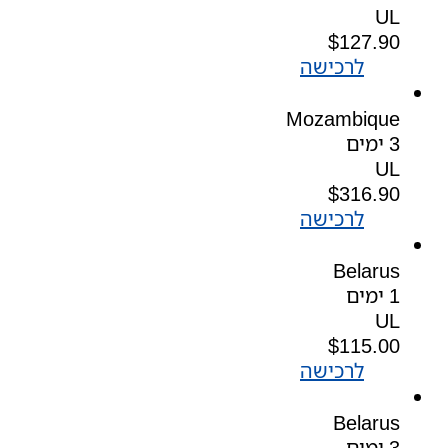
UL
$
127.90
לרכישה
Mozambique
3 ימים
UL
$
316.90
לרכישה
Belarus
1 ימים
UL
$
115.00
לרכישה
Belarus
3 ימים