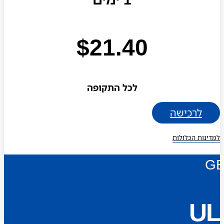
$
21.40
לכל התקופה
לרכישה
למדינות הכלולות
G
UL