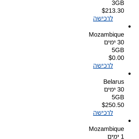
3GB
$
213.30
לרכישה
Mozambique
30 ימים
5GB
$
0.00
לרכישה
Belarus
30 ימים
5GB
$
250.50
לרכישה
Mozambique
1 ימים