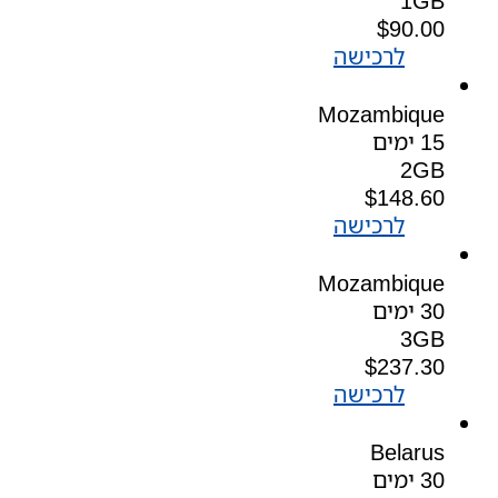
1GB
$
90.00
לרכישה
Mozambique
15 ימים
2GB
$
148.60
לרכישה
Mozambique
30 ימים
3GB
$
237.30
לרכישה
Belarus
30 ימים