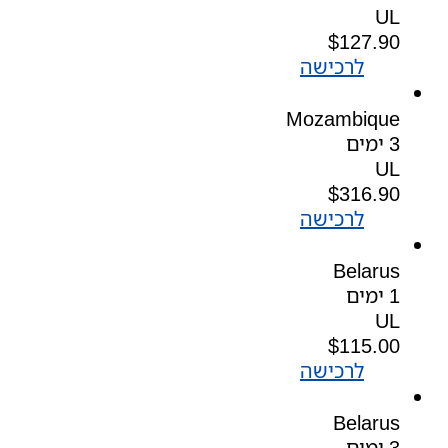
UL
$
127.90
לרכישה
Mozambique
3 ימים
UL
$
316.90
לרכישה
Belarus
1 ימים
UL
$
115.00
לרכישה
Belarus
3 ימים