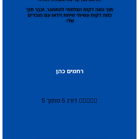
תוך כמה דקות הצלחתי להתחבר, וכבר תוך
כמה דקות עשיתי שיחת וידאו עם הנכדים
שלי.
רחמים כהן





דורג 5 מתוך 5