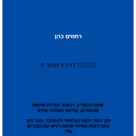
רחמים כהן





דורג 5 מתוך 5
שמח להמליץ, רכשתי חבילת שיחות
ואינטרנט, קליטה מעולה! תודה
תוך כמה דקות הצלחתי להתחבר, וכבר תוך
כמה דקות עשיתי שיחת וידאו עם הנכדים
שלי.