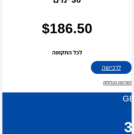
$
186.50
לכל התקופה
לרכישה
למדינות הכלולות
G
3