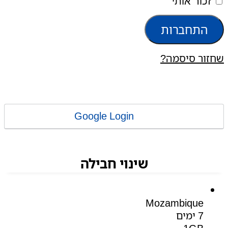
זכור אותי
התחברות
שחזור סיסמה?
Google Login
שינוי חבילה
Mozambique
7 ימים