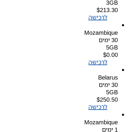
3GB
$
213.30
לרכישה
Mozambique
30 ימים
5GB
$
0.00
לרכישה
Belarus
30 ימים
5GB
$
250.50
לרכישה
Mozambique
1 ימים