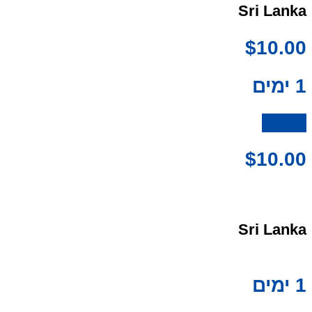
Sri Lanka
$
10.00
1 ימים
לרכישה
$
10.00
Sri Lanka
1 ימים