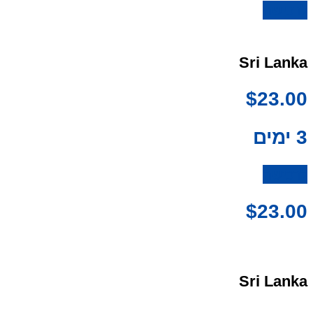
לרכישה
Sri Lanka
$
23.00
3 ימים
לרכישה
$
23.00
Sri Lanka