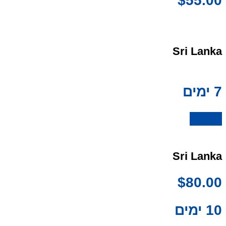
$
55.00
Sri Lanka
7 ימים
לרכישה
Sri Lanka
$
80.00
10 ימים