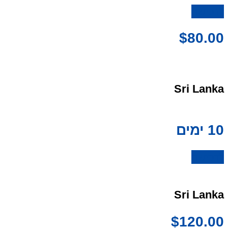
לרכישה
$
80.00
Sri Lanka
10 ימים
לרכישה
Sri Lanka
$
120.00