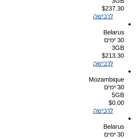
3GB
$
237.30
לרכישה
Belarus
30 ימים
3GB
$
213.30
לרכישה
Mozambique
30 ימים
5GB
$
0.00
לרכישה
Belarus
30 ימים