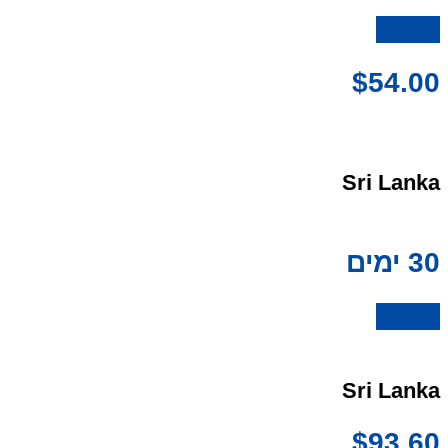
לרכישה
$
54.00
Sri Lanka
30 ימים
לרכישה
Sri Lanka
$
93.60