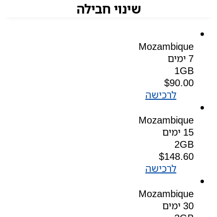
שינוי חבילה
Mozambique
7 ימים
1GB
$
90.00
לרכישה
Mozambique
15 ימים
2GB
$
148.60
לרכישה
Mozambique
30 ימים