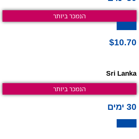
הנמכר ביותר
לרכישה
$
10.70
Sri Lanka
הנמכר ביותר
30 ימים
לרכישה