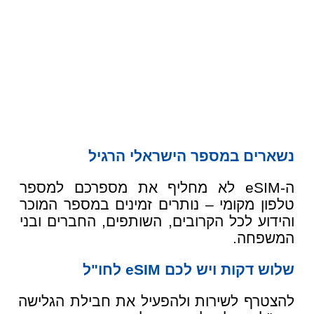
נשארים במספר הישראלי הרגיל
ה-eSIM לא מחליף את מספרכם למספר
טלפון מקומי – נותרים זמינים במספר המוכר
והידוע לכל הקרובים, השותפים, החברים ובני
המשפחה.
שלוש דקות ויש לכם eSIM לחו"ל
להצטרף לשירות ולהפעיל את חבילת הגלישה