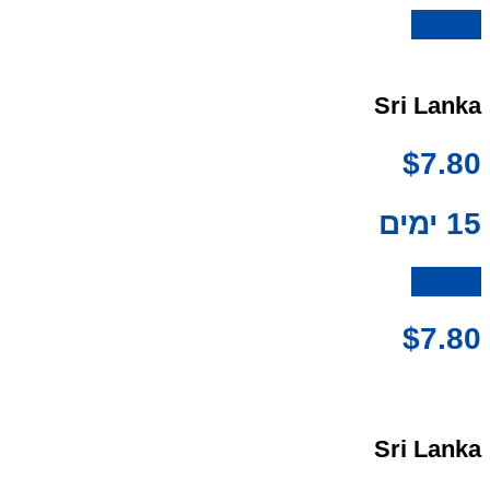
לרכישה
Sri Lanka
$
7.80
15 ימים
לרכישה
$
7.80
Sri Lanka