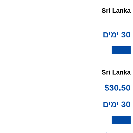
Sri Lanka
30 ימים
לרכישה
Sri Lanka
$
30.50
30 ימים
לרכישה