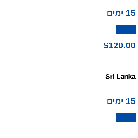
15 ימים
לרכישה
$
120.00
Sri Lanka
15 ימים
לרכישה