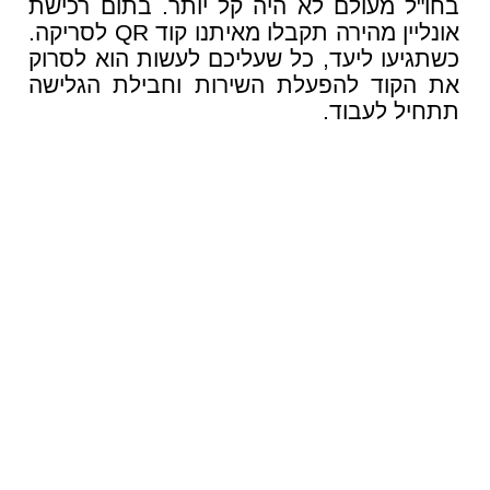
בחו"ל מעולם לא היה קל יותר. בתום רכישת
אונליין מהירה תקבלו מאיתנו קוד QR לסריקה.
כשתגיעו ליעד, כל שעליכם לעשות הוא לסרוק
את הקוד להפעלת השירות וחבילת הגלישה
תתחיל לעבוד.