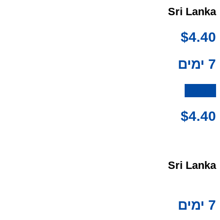
Sri Lanka
$
4.40
7 ימים
לרכישה
$
4.40
Sri Lanka
7 ימים