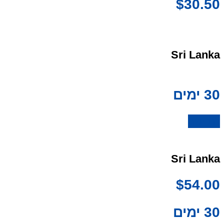
$
30.50
Sri Lanka
30 ימים
לרכישה
Sri Lanka
$
54.00
30 ימים