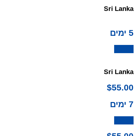
Sri Lanka
5 ימים
לרכישה
Sri Lanka
$
55.00
7 ימים
לרכישה