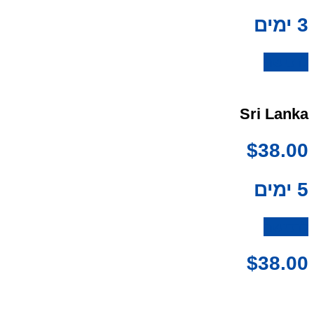
3 ימים
לרכישה
Sri Lanka
$
38.00
5 ימים
לרכישה
$
38.00