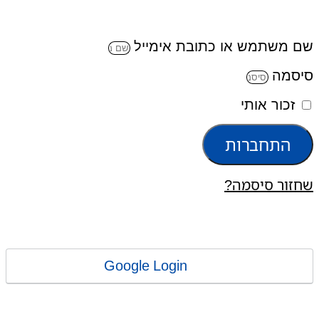
שם משתמש או כתובת אימייל
סיסמה
זכור אותי
התחברות
שחזור סיסמה?
Google Login