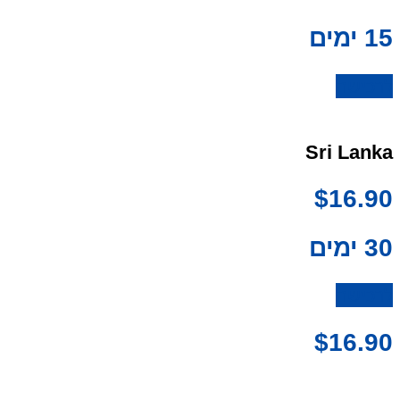
15 ימים
לרכישה
Sri Lanka
$
16.90
30 ימים
לרכישה
$
16.90