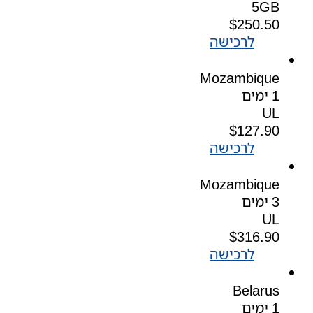
5GB
$
250.50
לרכישה
Mozambique
1 ימים
UL
$
127.90
לרכישה
Mozambique
3 ימים
UL
$
316.90
לרכישה
Belarus
1 ימים