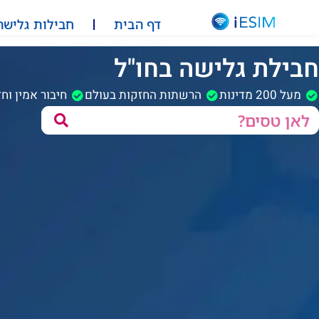
דף הבית
חבילות גלישה
חבילת גלישה בחו"ל
מעל 200 מדינות
הרשתות החזקות בעולם
חיבור אמין וח