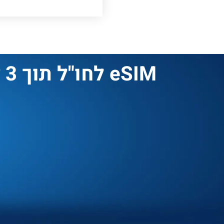
eSIM לחו"ל תוך 3 דקות