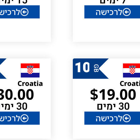
7 ימים
15 ימים
לרכישה
לרכיש
10
GB
Croatia
Croat
30.00
$
19.00
30 ימים
30 ימים
לרכישה
לרכיש