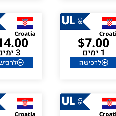
UL
GB
Croatia
Croat
14.00
$
7.00
1 ימים
3 ימים
לרכישה
לרכיש
UL
GB
Croatia
Croat