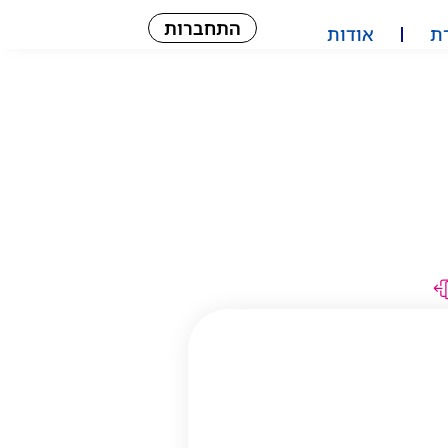
התחברות
ת
אודות