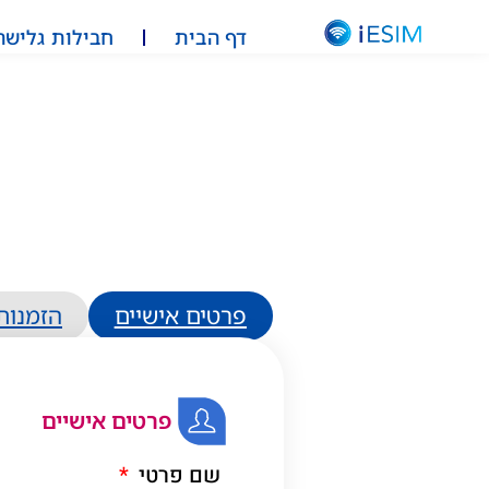
דף הבית
חבילות גלישה
פרטים אישיים
הזמנות
פרטים אישיים
שם פרטי