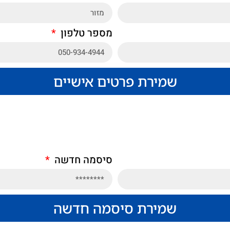
מספר טלפון
שמירת פרטים אישיים
סיסמה חדשה
שמירת סיסמה חדשה