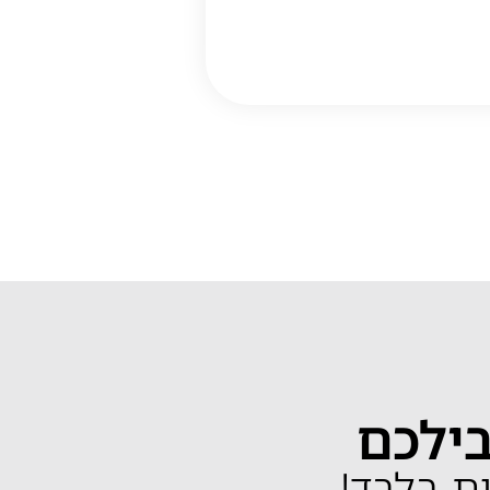
בילכם